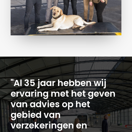
"Al 35 jaar hebben wij
ervaring met het geven
van advies op het
gebied van
verzekeringen en