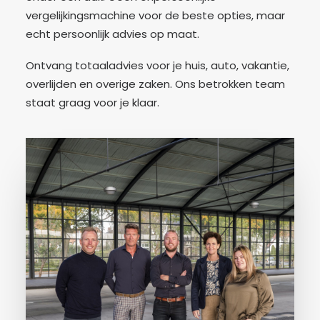
vergelijkingsmachine voor de beste opties, maar
echt persoonlijk advies op maat.
Ontvang totaaladvies voor je huis, auto, vakantie,
overlijden en overige zaken. Ons betrokken team
staat graag voor je klaar.