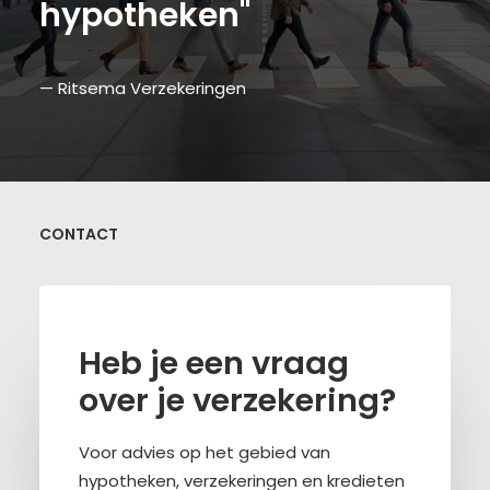
hypotheken"
— Ritsema Verzekeringen
CONTACT
Heb je een vraag
over je verzekering?
Voor advies op het gebied van
hypotheken, verzekeringen en kredieten