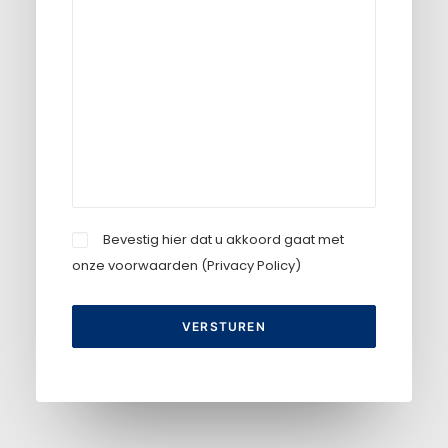
Bevestig hier dat u akkoord gaat met
onze voorwaarden (
Privacy Policy
)