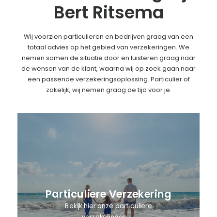
Bert Ritsema
Wij voorzien particulieren en bedrijven graag van een
totaal advies op het gebied van verzekeringen. We
nemen samen de situatie door en luisteren graag naar
de wensen van de klant, waarna wij op zoek gaan naar
een passende verzekeringsoplossing. Particulier of
zakelijk, wij nemen graag de tijd voor je.
Particuliere Verzekering
Bekijk hier onze particuliere