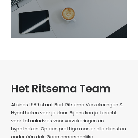
Het Ritsema Team
Al sinds 1989 staat Bert Ritsema Verzekeringen &
Hypotheken voor je klaar. Bij ons kan je terecht
voor totaaladvies voor verzekeringen en
hypotheken. Op een prettige manier alle diensten
onder één dak. Geen onpersoonlijke