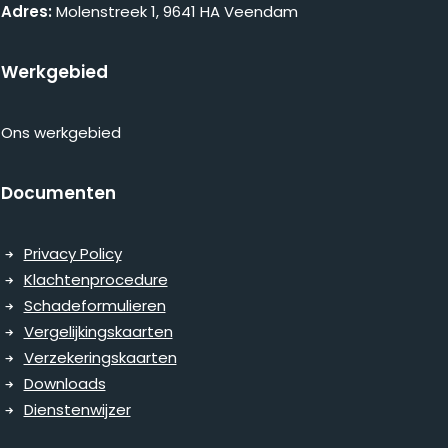
Adres:
Molenstreek 1, 9641 HA Veendam
Werkgebied
Ons werkgebied
Documenten
Privacy Policy
Klachtenprocedure
Schadeformulieren
Vergelijkingskaarten
Verzekeringskaarten
Downloads
Dienstenwijzer