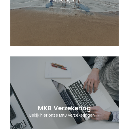
verzekeringen →
MKB Verzekering
Bekijk hier onze MKB verzekeringen →