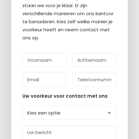
staan we voor je klaar. Er zijn
verschillende manieren om ons kantoor
te benaderen. Kies zelf welke manier je
voorkeur heeft en neem contact met
ons op.
Uw voorkeur voor contact met ons