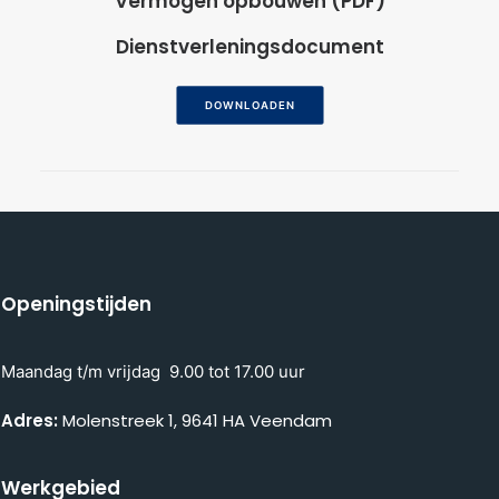
Vermogen opbouwen (PDF)
Dienstverleningsdocument
DOWNLOADEN
Openingstijden
Maandag t/m vrijdag 9.00 tot 17.00 uur
Adres:
Molenstreek 1, 9641 HA Veendam
Werkgebied