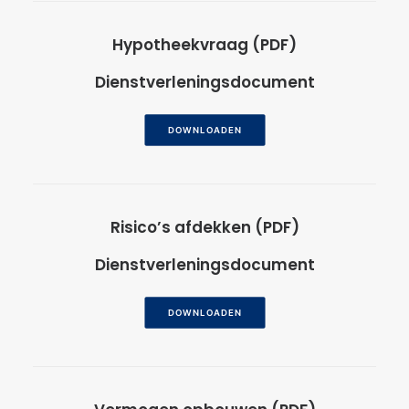
Hypotheekvraag (PDF)
Dienstverleningsdocument
DOWNLOADEN
Risico’s afdekken (PDF)
Dienstverleningsdocument
DOWNLOADEN