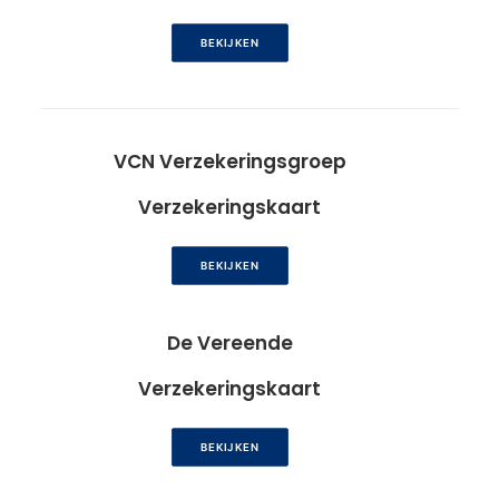
BEKIJKEN
VCN Verzekeringsgroep
Verzekeringskaart
BEKIJKEN
De Vereende
Verzekeringskaart
BEKIJKEN