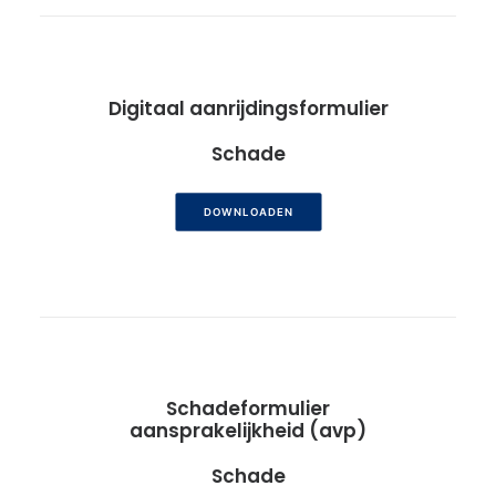
Digitaal aanrijdingsformulier
Schade
DOWNLOADEN
Schadeformulier
aansprakelijkheid (avp)
Schade