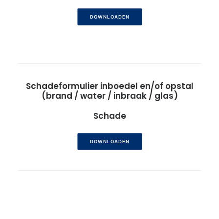
DOWNLOADEN
Schadeformulier inboedel en/of opstal
(brand / water / inbraak / glas)
Schade
DOWNLOADEN