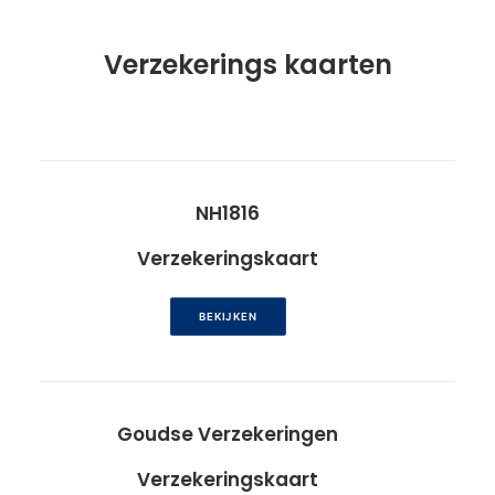
Verzekerings kaarten
NH1816
Verzekeringskaart
BEKIJKEN
Goudse Verzekeringen
Verzekeringskaart