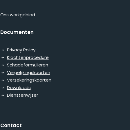
Ons werkgebied
Documenten
Privacy Policy
Klachtenprocedure
Schadeformulieren
Vergelijkingskaarten
Verzekeringskaarten
Downloads
Dienstenwijzer
Contact