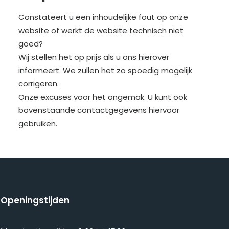
Constateert u een inhoudelijke fout op onze
website of werkt de website technisch niet
goed?
Wij stellen het op prijs als u ons hierover
informeert. We zullen het zo spoedig mogelijk
corrigeren.
Onze excuses voor het ongemak. U kunt ook
bovenstaande contactgegevens hiervoor
gebruiken.
Openingstijden