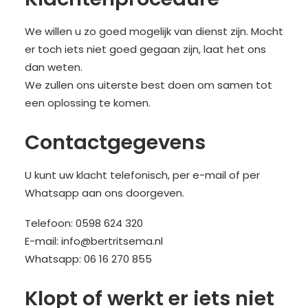
We willen u zo goed mogelijk van dienst zijn. Mocht
er toch iets niet goed gegaan zijn, laat het ons
dan weten.
We zullen ons uiterste best doen om samen tot
een oplossing te komen.
Contactgegevens
U kunt uw klacht telefonisch, per e-mail of per
Whatsapp aan ons doorgeven.
Telefoon: 0598 624 320
E-mail: info@bertritsema.nl
Whatsapp: 06 16 270 855
Klopt of werkt er iets niet