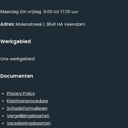
Maandag t/m vrijdag 9.00 tot 17.00 uur
Adres:
Molenstreek 1, 9641 HA Veendam
Werkgebied
Ons werkgebied
Documenten
Privacy Policy
Klachtenprocedure
Schadeformulieren
Vergelijkingskaarten
Verzekeringskaarten